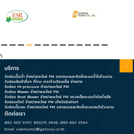
\
บริการ
รับซ่อมปั๊มน้ำ จำหน่ายอะไหล่ PM ออกแบบและติดตั้งระบบน้ำในโรงงาน
รับซ่อมสินค้าอื่นๆ ที่ทาง เกรทโอเรียนเต็ล จำหน่าย
รับซ่อม Hi-pressure จำหน่ายอะไหล่ PM
รับซ่อม Blower จำหน่ายอะไหล่ PM
รับซ่อม Root Blower จำหน่ายอะไหล่ PM ตรวจเช็คระบบบำบัดน้ำเสีย
รับซ่อมเกียร์ จำหน่ายอะไหล่ PM เกียร์ชนิดต่างๆ
รับซ่อมปั๊มลม จำหน่ายอะไหล่ PM ออกแบบและติดตั้งระบบลมในโรงงาน
ติดต่อเรา
062 665 9797
,
061175 4646
,
089 894 5594
Email:
saleteam2@gotcorp.co.th