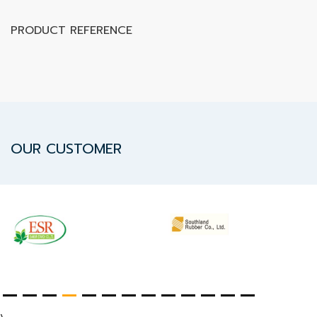
PRODUCT REFERENCE
OUR CUSTOMER