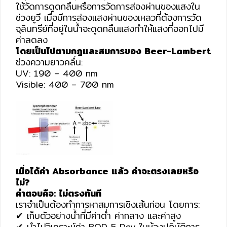
ใช้วัดการดูดกลืนหรือการวัดการส่องผ่านของแสงใน
ช่วงยูวี เมื่อมีการส่องแสงผ่านของเหลวที่ต้องการวัด
จุลินทรีย์ที่อยู่ในน้ำจะดูดกลืนแสงทำให้แสงที่ออกไปมี
ค่าลดลง
โดยเป็นไปตามกฎและสมการของ Beer-Lambert
ช่วงความยาวคลื่น:
UV: 190 – 400 nm
Visible: 400 – 700 nm
เมื่อได้ค่า Absorbance แล้ว ค่าจะตรงเลยหรือ
ไม่?
คำตอบคือ: ไม่ตรงทันที
เราจำเป็นต้องทำการหาสมการเชิงเส้นก่อน โดยการ:
✔ เก็บตัวอย่างน้ำที่มีค่าต่ำ ค่ากลาง และค่าสูง
✔ นำไปวิเคราะห์ค่า BOD 5 Day ในห้องปฏิบัติการ