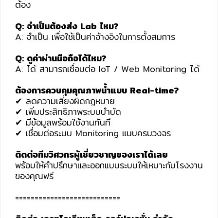
ต้อง
Q: จำเป็นต้องส่ง Lab ไหม?
A: จำเป็น เพื่อใช้เป็นค่าอ้างอิงในการตั้งสมการ
Q: ดูค่าผ่านมือถือได้ไหม?
A: ได้ สามารถเชื่อมต่อ IoT / Web Monitoring ได้
ต้องการควบคุมคุณภาพน้ำแบบ Real-time?
✔ ลดความเสี่ยงผิดกฎหมาย
✔ เพิ่มประสิทธิภาพระบบบำบัด
✔ มีข้อมูลพร้อมใช้งานทันที
✔ เชื่อมต่อระบบ Monitoring แบบครบวงจร
ติดต่อทีมวิศวกรผู้เชี่ยวชาญของเราได้เลย
พร้อมให้คำปรึกษาและออกแบบระบบให้เหมาะกับโรงงาน
ของคุณฟรี
===========================