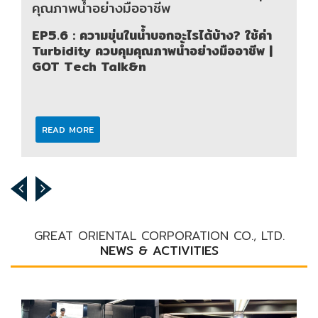
คุณภาพน้ำอย่างมืออาชีพ
EP5.6 : ความขุ่นในน้ำบอกอะไรได้บ้าง? ใช้ค่า
Turbidity ควบคุมคุณภาพน้ำอย่างมืออาชีพ |
GOT Tech Talk&n
READ MORE
GREAT ORIENTAL CORPORATION CO., LTD.
NEWS & ACTIVITIES