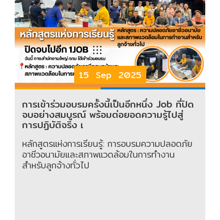
15 Sep 2025
การเข้าร่วมอบรมครั้งนี้เป็นอีกหนึ่ง Job ที่ปิด
จบอย่างสมบูรณ์ พร้อมต่อยอดความรู้ไปสู่
การปฏิบัติจริง เ
หลักสูตรแห่งการเรียนรู้: การอบรมความปลอดภัย
อาชีวอนามัยและสภาพแวดล้อมในการทำงาน
สำหรับลูกจ้างทั่วไป