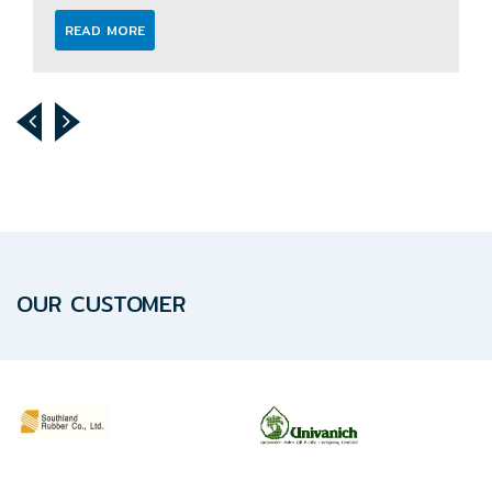
READ MORE
OUR CUSTOMER