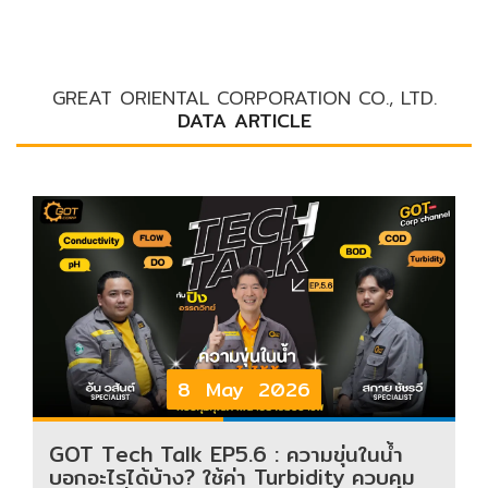
GREAT ORIENTAL CORPORATION CO., LTD.
DATA ARTICLE
8 May 2026
GOT Tech Talk EP5.6 : ความขุ่นในน้ำ
บอกอะไรได้บ้าง? ใช้ค่า Turbidity ควบคุม